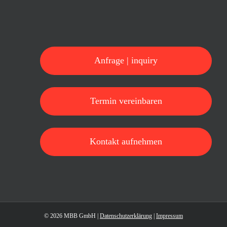
Anfrage | inquiry
Termin vereinbaren
Kontakt aufnehmen
©
2026 MBB GmbH |
Datenschutzerklärung
|
Impressum