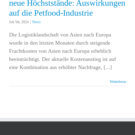
neue Höchststände: Auswirkungen
auf die Petfood-Industrie
Juli 5th, 2024
|
News
Die Logistiklandschaft von Asien nach Europa
wurde in den letzten Monaten durch steigende
Frachtkosten von Asien nach Europa erheblich
beeinträchtigt. Der aktuelle Kostenanstieg ist auf
eine Kombination aus erhöhter Nachfrage, [...]
Weiterlesen