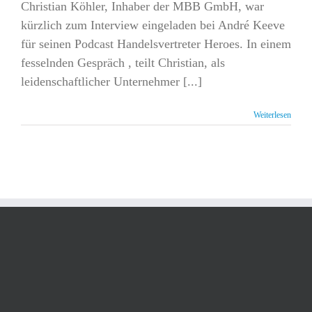
Christian Köhler, Inhaber der MBB GmbH, war
kürzlich zum Interview eingeladen bei André Keeve
für seinen Podcast Handelsvertreter Heroes. In einem
fesselnden Gespräch , teilt Christian, als
leidenschaftlicher Unternehmer [...]
Weiterlesen