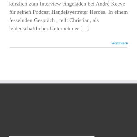
kürzlich zum Interview eingeladen bei André Keeve
für seinen Podcast Handelsvertreter Heroes. In einem
fesselnden Gespräch , teilt Christian, als
leidenschaftlicher Unternehmer [...]
Weiterlesen