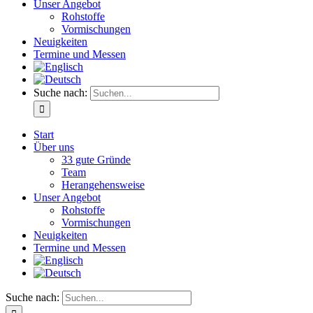
Unser Angebot
Rohstoffe
Vormischungen
Neuigkeiten
Termine und Messen
Suche nach:
Start
Über uns
33 gute Gründe
Team
Herangehensweise
Unser Angebot
Rohstoffe
Vormischungen
Neuigkeiten
Termine und Messen
Suche nach: