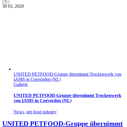
30
03, 2020
UNITED PETFOOD-Gruppe übernimmt Trockenwerk von
IAMS in Coevorden (NL)
Gallerie
UNITED PETFOOD-Gruppe übernimmt Trockenwerk
von IAMS in Coevorden (NL)
News
,
pet food industry
UNITED PETFOOD-Gruppe übernimmt