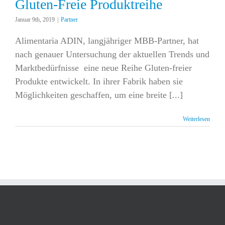
Gluten-Freie Produktreihe
Januar 9th, 2019
|
Partner
Alimentaria ADIN, langjähriger MBB-Partner, hat
nach genauer Untersuchung der aktuellen Trends und
Marktbedürfnisse eine neue Reihe Gluten-freier
Produkte entwickelt. In ihrer Fabrik haben sie
Möglichkeiten geschaffen, um eine breite [...]
Weiterlesen