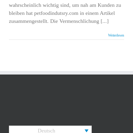
wahrscheinlich wichtig sind, um nah am Kunden zu
bleiben hat petfoodindutsry.com in einem Artikel
zusammengestellt. Die Vermenschlichung [...]
Weiterlesen
Deutsch