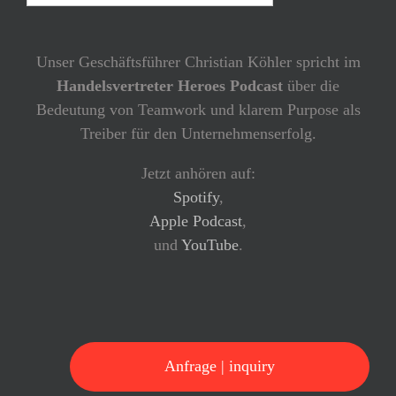
Unser Geschäftsführer Christian Köhler spricht im
Handelsvertreter Heroes Podcast
über die
Bedeutung von Teamwork und klarem Purpose als
Treiber für den Unternehmenserfolg.
Jetzt anhören auf:
Spotify
,
Apple Podcast
,
und
YouTube
.
Anfrage | inquiry