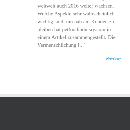
weltweit auch 2016 weiter wachsen.
Welche Aspekte sehr wahrscheinlich
wichtig sind, um nah am Kunden zu
bleiben hat petfoodindutsry.com in
einem Artikel zusammengestellt. Die
Vermenschlichung [...]
Weiterlesen