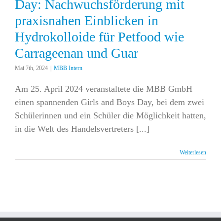
Day: Nachwuchsförderung mit
praxisnahen Einblicken in
Hydrokolloide für Petfood wie
Carrageenan und Guar
Mai 7th, 2024
|
MBB Intern
Am 25. April 2024 veranstaltete die MBB GmbH
einen spannenden Girls and Boys Day, bei dem zwei
Schülerinnen und ein Schüler die Möglichkeit hatten,
in die Welt des Handelsvertreters [...]
Weiterlesen