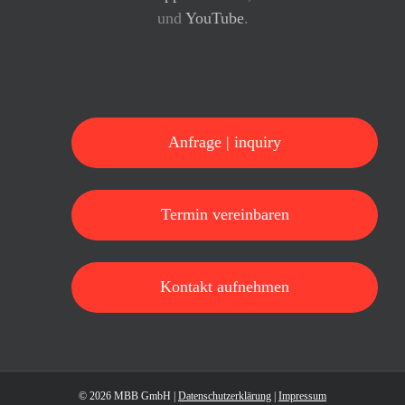
und
YouTube
.
Anfrage | inquiry
Termin vereinbaren
Kontakt aufnehmen
©
2026 MBB GmbH |
Datenschutzerklärung
|
Impressum