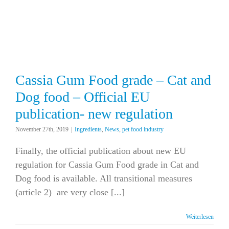
Cassia Gum Food grade – Cat and
Dog food – Official EU
publication- new regulation
November 27th, 2019
|
Ingredients
,
News
,
pet food industry
Finally, the official publication about new EU
regulation for Cassia Gum Food grade in Cat and
Dog food is available. All transitional measures
(article 2) are very close [...]
Weiterlesen