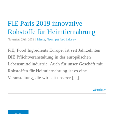
FIE Paris 2019 innovative
Rohstoffe für Heimtiernahrung
November 27th, 2019
|
Messe
,
News
,
pet food industry
FiE, Food Ingredients Europe, ist seit Jahrzehnten
DIE Pflichtveranstaltung in der europäischen
Lebensmittelindustrie. Auch für unser Geschäft mit
Rohstoffen für Heimtiernahrung ist es eine
Veranstaltung, die wir seit unserer [...]
Weiterlesen