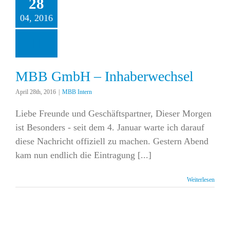
28
04, 2016
MBB GmbH – Inhaberwechsel
April 28th, 2016
|
MBB Intern
Liebe Freunde und Geschäftspartner, Dieser Morgen
ist Besonders - seit dem 4. Januar warte ich darauf
diese Nachricht offiziell zu machen. Gestern Abend
kam nun endlich die Eintragung [...]
Weiterlesen