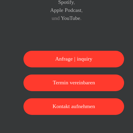
Spotify
,
Apple Podcast
,
und
YouTube
.
Anfrage | inquiry
Termin vereinbaren
Kontakt aufnehmen