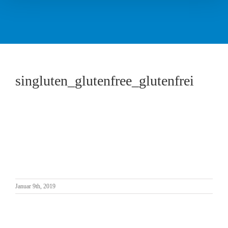
singluten_glutenfree_glutenfrei
Januar 9th, 2019